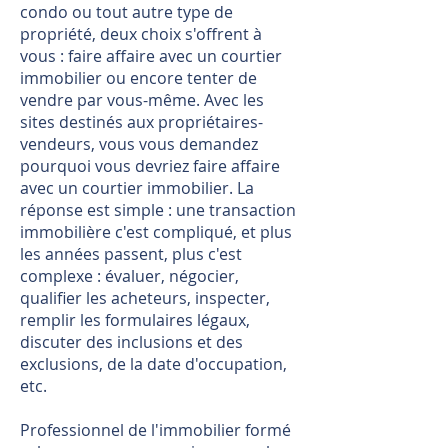
condo ou tout autre type de
propriété, deux choix s'offrent à
vous : faire affaire avec un courtier
immobilier ou encore tenter de
vendre par vous-même. Avec les
sites destinés aux propriétaires-
vendeurs, vous vous demandez
pourquoi vous devriez faire affaire
avec un courtier immobilier. La
réponse est simple : une transaction
immobilière c'est compliqué, et plus
les années passent, plus c'est
complexe : évaluer, négocier,
qualifier les acheteurs, inspecter,
remplir les formulaires légaux,
discuter des inclusions et des
exclusions, de la date d'occupation,
etc.
Professionnel de l'immobilier formé