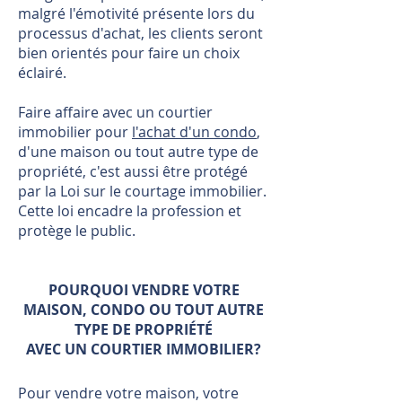
malgré l'émotivité présente lors du
processus d'achat, les clients seront
bien orientés pour faire un choix
éclairé.
Faire affaire avec un courtier
immobilier pour
l'achat d'un condo
,
d'une maison ou tout autre type de
propriété, c'est aussi être protégé
par la Loi sur le courtage immobilier.
Cette loi encadre la profession et
protège le public.
POURQUOI VENDRE VOTRE
MAISON, CONDO OU TOUT AUTRE
TYPE DE PROPRIÉTÉ
AVEC UN COURTIER IMMOBILIER?
Pour vendre votre maison, votre