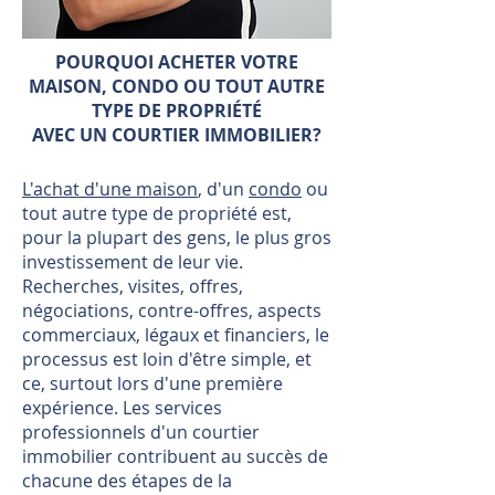
POURQUOI ACHETER VOTRE
MAISON, CONDO OU TOUT AUTRE
TYPE DE PROPRIÉTÉ
AVEC UN COURTIER IMMOBILIER?
L'achat d'une maison
, d'un
condo
ou
tout autre type de propriété est,
pour la plupart des gens, le plus gros
investissement de leur vie.
Recherches, visites, offres,
négociations, contre-offres, aspects
commerciaux, légaux et financiers, le
processus est loin d'être simple, et
ce, surtout lors d'une première
expérience. Les services
professionnels d'un courtier
immobilier contribuent au succès de
chacune des étapes de la