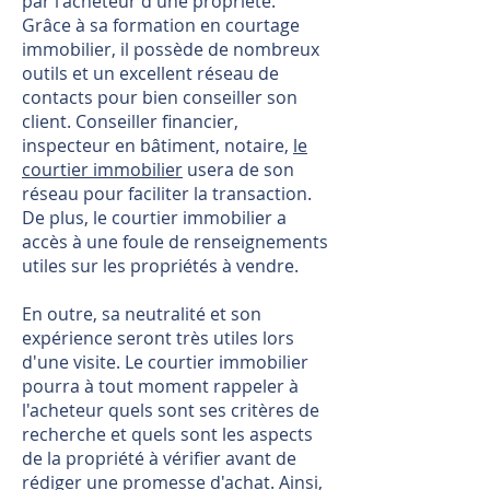
par l'acheteur d'une propriété.
Grâce à sa formation en courtage
immobilier, il possède de nombreux
outils et un excellent réseau de
contacts pour bien conseiller son
client. Conseiller financier,
inspecteur en bâtiment, notaire,
le
courtier immobilier
usera de son
réseau pour faciliter la transaction.
De plus, le courtier immobilier a
accès à une foule de renseignements
utiles sur les propriétés à vendre.
En outre, sa neutralité et son
expérience seront très utiles lors
d'une visite. Le courtier immobilier
pourra à tout moment rappeler à
l'acheteur quels sont ses critères de
recherche et quels sont les aspects
de la propriété à vérifier avant de
rédiger une promesse d'achat. Ainsi,