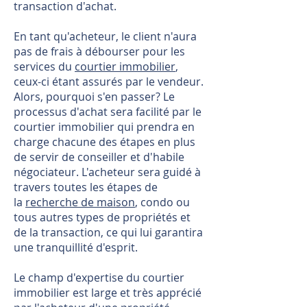
transaction d'achat.
En tant qu'acheteur, le client n'aura
pas de frais à débourser pour les
services du
courtier immobilier
,
ceux-ci étant assurés par le vendeur.
Alors, pourquoi s'en passer? Le
processus d'achat sera facilité par le
courtier immobilier qui prendra en
charge chacune des étapes en plus
de servir de conseiller et d'habile
négociateur. L'acheteur sera guidé à
travers toutes les étapes de
la
recherche de maison
, condo ou
tous autres types de propriétés et
de la transaction, ce qui lui garantira
une tranquillité d'esprit.
Le champ d'expertise du courtier
immobilier est large et très apprécié