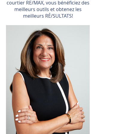
courtier RE/MAX, vous bénéficiez des
meilleurs outils et obtenez les
meilleurs RÉ/SULTATS!